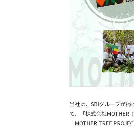
当社は、SBIグループが
て、「株式会社MOTHER T
「MOTHER TREE PR