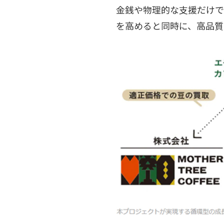
金銭や物理的な支援だけで
を高めると同時に、高品質