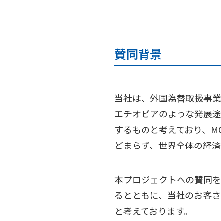
賛同背景
当社は、外国為替取扱事業
エチオピアのような発展途
するものと考えており、MO
どまらず、世界全体の経済
本プロジェクトへの賛同を
るとともに、当社のお客さ
と考えております。