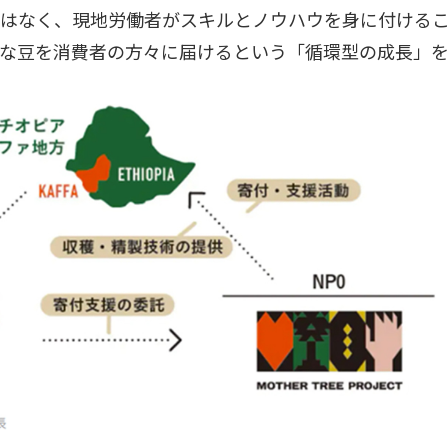
はなく、現地労働者がスキルとノウハウを身に付ける
な豆を消費者の方々に届けるという「循環型の成長」を