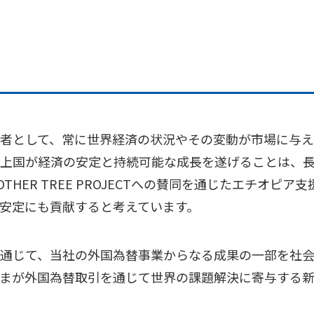
者として、常に世界経済の状況やその変動が市場に与え
上国が経済の安定と持続可能な成長を遂げることは、
THER TREE PROJECTへの賛同を通じたエチオピ
安定にも貢献すると考えています。
通じて、当社の外国為替事業からなる成果の一部を社
まが外国為替取引を通じて世界の課題解決に寄与する