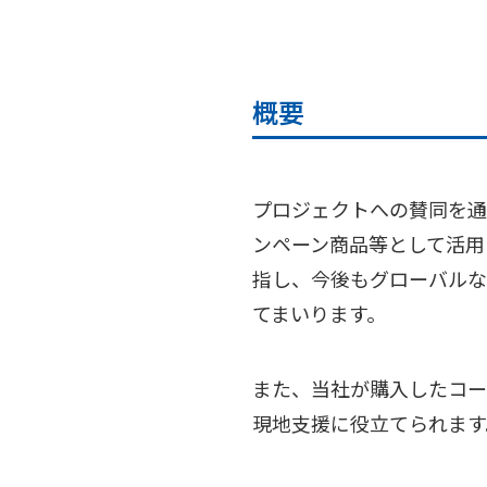
概要
プロジェクトへの賛同を通
ンペーン商品等として活用
指し、今後もグローバルな
てまいります。
また、当社が購入した
コー
現地支援に役立てられます