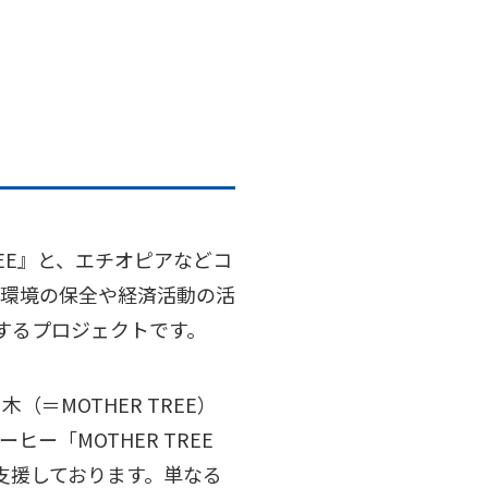
FEE』と、エチオピアなどコ
、環境の保全や経済活動の活
が推進するプロジェクトです。
MOTHER TREE）
「MOTHER TREE
支援しております。単なる