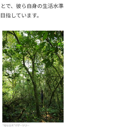
ことで、彼ら自身の生活水準
目指しています。