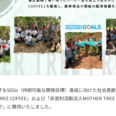
掲げるSDGs（持続可能な開発目標）達成に向けた社会貢
REE COFFEE」および「非営利活動法人MOTHER TREE
OJECT」に賛同いたしました。