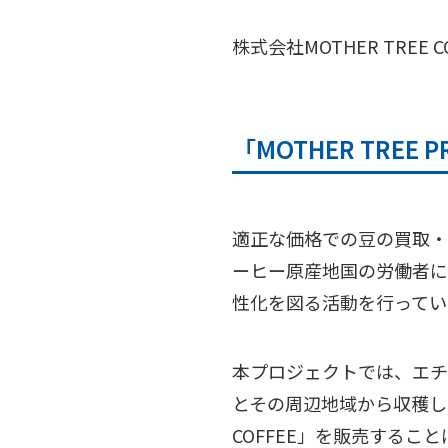
株式会社MOTHER TREE CO
「MOTHER TREE 
適正な価格での豆の買取・卸
ーヒー原産地国の労働者に
性化を図る活動を行ってい
本プロジェクトでは、エチオ
とその周辺地域から収穫した
COFFEE」を販売する