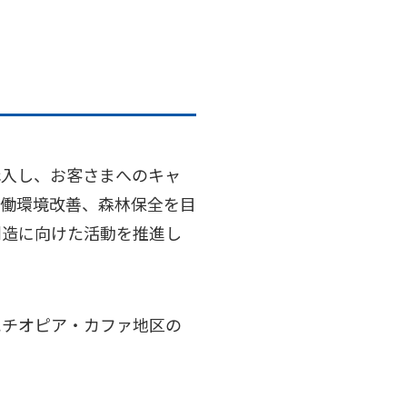
購入し、お客さまへのキャ
労働環境改善、森林保全を目
創造に向けた活動を推進し
エチオピア・カファ地区の