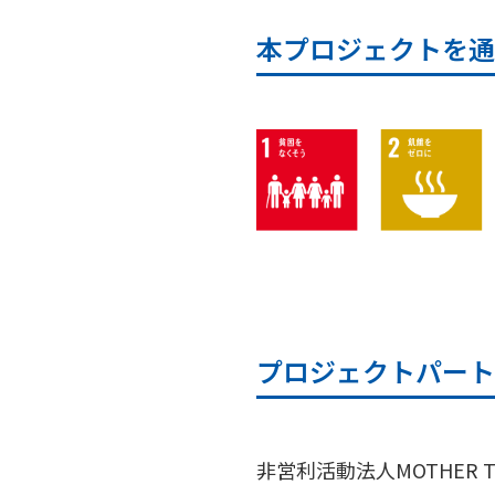
本プロジェクトを通
プロジェクトパート
非営利活動法人MOTHER TRE