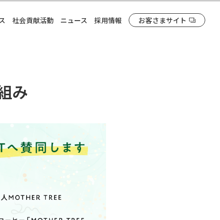
ス
社会貢献活動
ニュース
採用情報
お客さまサイト
り組み