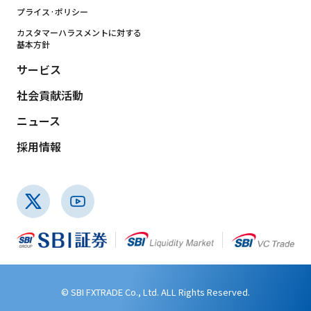
プライス·ポリシー
カスタマーハラスメントに対する
基本方針
サービス
社会貢献活動
ニュース
採用情報
© SBI FXTRADE Co., Ltd. ALL Rights Reserved.