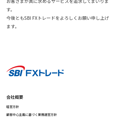
お客さまが真に求めるサービスを追求してまいりま
す。
今後ともSBI FXトレードをよろしくお願い申し上げ
ます。
会社概要
経営方針
顧客中心主義に基づく業務運営方針