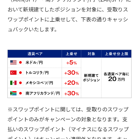
おいて新規建てしたポジションを対象に、受取りス
ワップポイントに上乗せして、下表の通りキャッシ
ュバックいたします。
※スワップポイントに関しては、受取りのスワップ
ポイントのみがキャンペーンの対象となります。支
払いのスワップポイント（マイナスになるスワップ
ポイント）はキャンペーン適用外となります。キャ