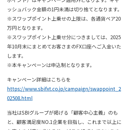
ッシュバック金額の1円未満は切り捨てとなります。
※スワップポイント上乗せの上限は、各通貨ペア20
万円となります。
※スワップポイント上乗せ分につきましては、2025
年10月末にまとめてお客さまのFX口座へご入金いた
します。
※本キャンペーンは申込制となります。
キャンペーン詳細はこちらを
https://www.sbifxt.co.jp/campaign/swappoint_2
02508.html
当社はSBIグループが掲げる「顧客中心主義」のも
と、顧客満足度NO.1企業を目指し、これまで以上に