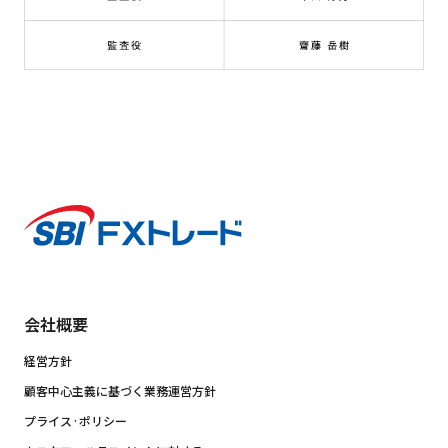
会社概要
経営方針
顧客中心主義に基づく業務運営方針
プライス·ポリシー