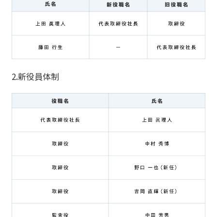
2.新役員体制