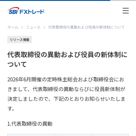
ホーム
ニュース
代表取締役の異動および役員の新体制について
リリース情報
代表取締役の異動および役員の新体制に
ついて
2026年6月開催の定時株主総会および取締役会にお
きまして、代表取締役の異動ならびに役員新体制が
決定しましたので、下記のとおりお知らせいたしま
す。
1.代表取締役の異動